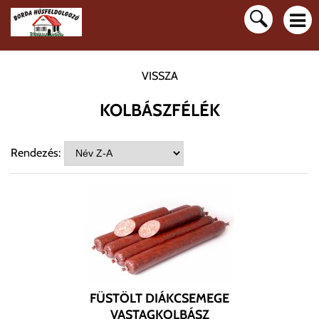
VISSZA
KOLBÁSZFÉLÉK
Rendezés:
FÜSTÖLT DIÁKCSEMEGE
VASTAGKOLBÁSZ