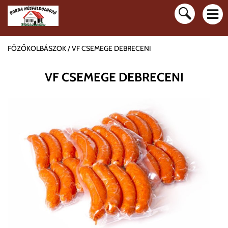
FŐZŐKOLBÁSZOK
VF CSEMEGE DEBRECENI
VF CSEMEGE DEBRECENI