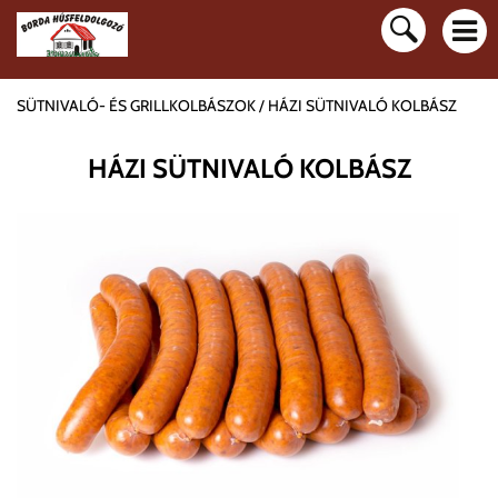
SÜTNIVALÓ- ÉS GRILLKOLBÁSZOK
HÁZI SÜTNIVALÓ KOLBÁSZ
HÁZI SÜTNIVALÓ KOLBÁSZ