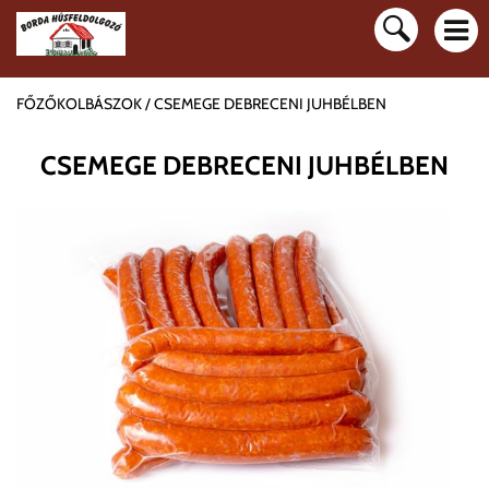
FŐZŐKOLBÁSZOK
CSEMEGE DEBRECENI JUHBÉLBEN
CSEMEGE DEBRECENI JUHBÉLBEN