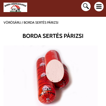
VÖRÖSÁRU
BORDA SERTÉS PÁRIZSI
BORDA SERTÉS PÁRIZSI