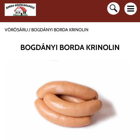
VÖRÖSÁRU
BOGDÁNYI BORDA KRINOLIN
BOGDÁNYI BORDA KRINOLIN